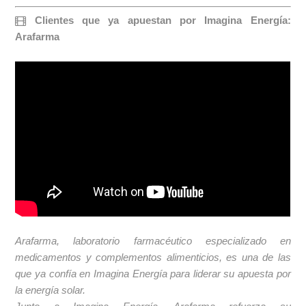
Clientes que ya apuestan por Imagina Energía:
Arafarma
Arafarma, laboratorio farmacéutico especializado en
medicamentos y complementos alimenticios, es una de las
que ya confía en Imagina Energía para liderar su apuesta por
la energía solar.