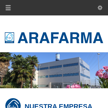
NUESTRA EMPRESA