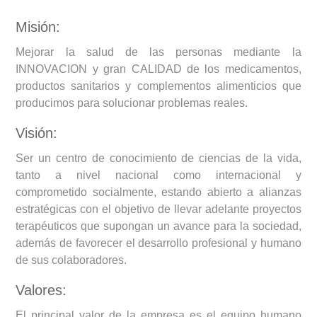
Misión:
Mejorar la salud de las personas mediante la
INNOVACION y gran CALIDAD de los medicamentos,
productos sanitarios y complementos alimenticios que
producimos para solucionar problemas reales.
Visión:
Ser un centro de conocimiento de ciencias de la vida,
tanto a nivel nacional como internacional y
comprometido socialmente, estando abierto a alianzas
estratégicas con el objetivo de llevar adelante proyectos
terapéuticos que supongan un avance para la sociedad,
además de favorecer el desarrollo profesional y humano
de sus colaboradores.
Valores:
El principal valor de la empresa es el equipo humano