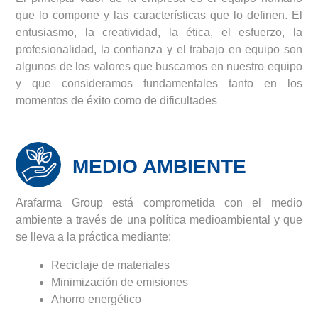
que lo compone y las características que lo definen. El
entusiasmo, la creatividad, la ética, el esfuerzo, la
profesionalidad, la confianza y el trabajo en equipo son
algunos de los valores que buscamos en nuestro equipo
y que consideramos fundamentales tanto en los
momentos de éxito como de dificultades
MEDIO AMBIENTE
Arafarma Group está comprometida con el medio
ambiente a través de una política medioambiental y que
se lleva a la práctica mediante:
Reciclaje de materiales
Minimización de emisiones
Ahorro energético