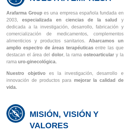
Arafarma Group
es una empresa española fundada en
2003,
especializada en ciencias de la salud
y
dedicada a la investigación, desarrollo, fabricación y
comercialización de medicamentos, complementos
alimenticios y productos sanitarios.
Abarcamos un
amplio espectro de áreas terapéuticas
entre las que
destacan el área del
dolor
, la rama
osteoarticular
y la
rama
uro-ginecológica.
Nuestro objetivo
es la investigación, desarrollo e
innovación de productos para
mejorar la calidad de
vida.
MISIÓN, VISIÓN Y
VALORES