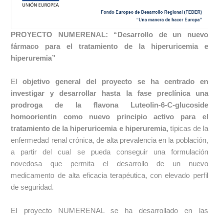
PROYECTO NUMERENAL: “Desarrollo de un nuevo
fármaco para el tratamiento de la hiperuricemia e
hiperuremia”
El
objetivo general del proyecto se ha centrado en
investigar y desarrollar hasta la fase preclínica una
prodroga de la flavona Luteolin-6-C-glucoside
homoorientin como nuevo principio activo para el
tratamiento de la hiperuricemia e hiperuremia,
típicas de la
enfermedad renal crónica, de alta prevalencia en la población,
a partir del cual se pueda conseguir una formulación
novedosa que permita el desarrollo de un nuevo
medicamento de alta eficacia terapéutica, con elevado perfil
de seguridad.
El proyecto NUMERENAL se ha desarrollado en las