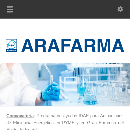
Convocatoria
: Programa de ayudas IDAE para Actuaciones
de Eficiencia Energética en PYME y en Gran Empresa del
Sector Industrial II